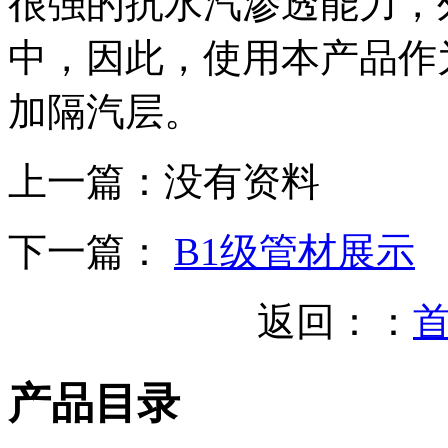
很强的抗水汽渗透能力，
中，因此，使用本产品作
加隔汽层。
上一篇：
没有资料
下一篇：
B1级管材展示
返回：：
产品目录