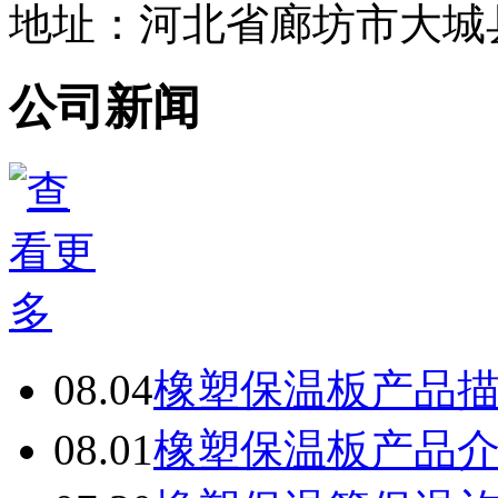
地址：河北省廊坊市大城
公司新闻
08.04
橡塑保温板产品
08.01
橡塑保温板产品