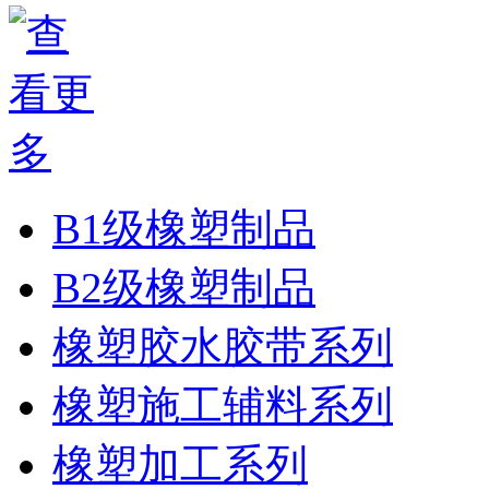
B1级橡塑制品
B2级橡塑制品
橡塑胶水胶带系列
橡塑施工辅料系列
橡塑加工系列