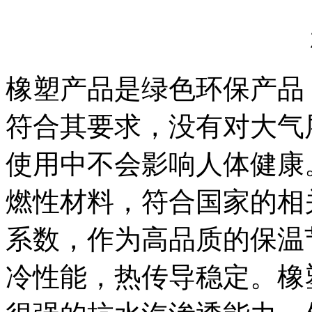
橡塑产品是绿色环保产品，I
符合其要求，没有对大气
使用中不会影响人体健康
燃性材料，符合国家的相
系数，作为高品质的保温
冷性能，热传导稳定。橡