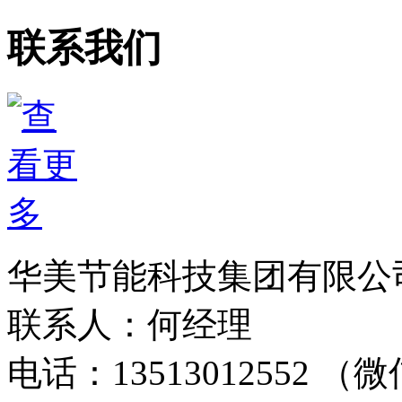
联系我们
华美节能科技集团有限公
联系人：何经理
电话：13513012552 