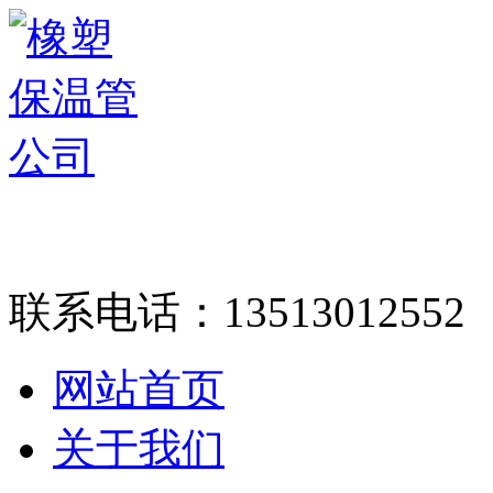
联系电话：
13513012552
网站首页
关于我们