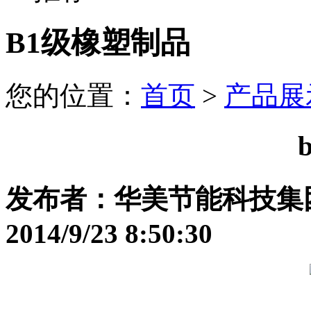
B1级橡塑制品
您的位置：
首页
>
产品展
发布者：华美节能科技集
2014/9/23 8:50:30