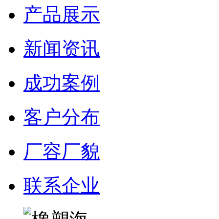
产品展示
新闻资讯
成功案例
客户分布
厂容厂貌
联系企业