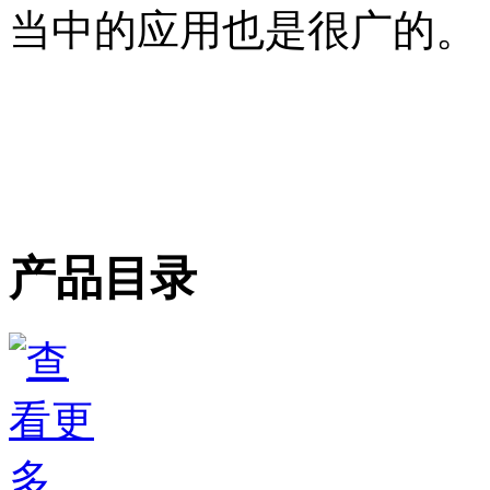
当中的应用也是很广的。
产品目录