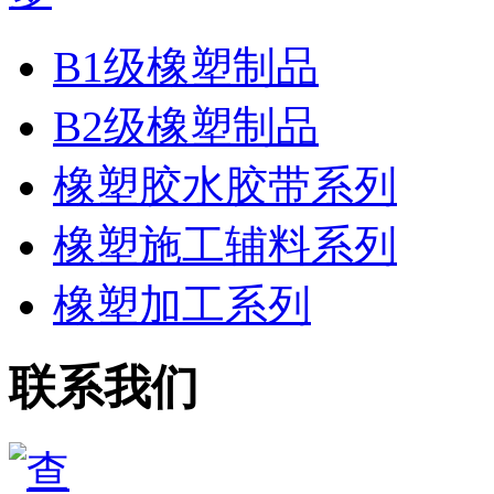
B1级橡塑制品
B2级橡塑制品
橡塑胶水胶带系列
橡塑施工辅料系列
橡塑加工系列
联系我们