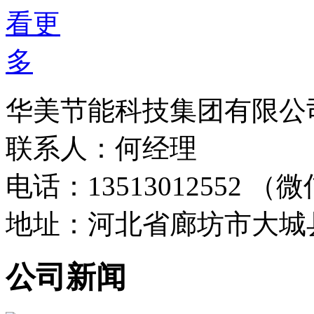
华美节能科技集团有限公
联系人：何经理
电话：13513012552 
地址：河北省廊坊市大城
公司新闻