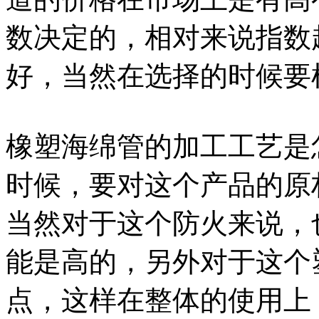
数决定的，相对来说指数
好，当然在选择的时候要
橡塑海绵管的加工工艺是
时候，要对这个产品的原
当然对于这个防火来说，
能是高的，另外对于这个
点，这样在整体的使用上