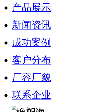
产品展示
新闻资讯
成功案例
客户分布
厂容厂貌
联系企业