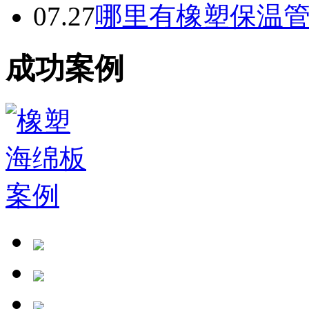
07.27
哪里有橡塑保温
成功案例