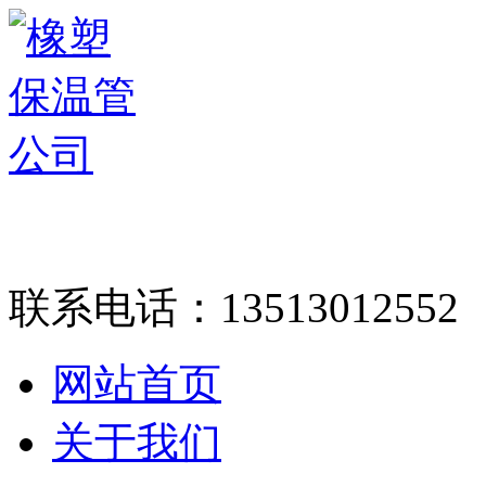
联系电话：
13513012552
网站首页
关于我们