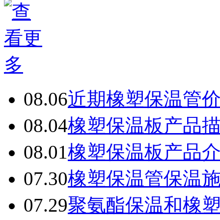
08.06
近期橡塑保温管
08.04
橡塑保温板产品
08.01
橡塑保温板产品
07.30
橡塑保温管保温
07.29
聚氨酯保温和橡