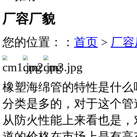
厂容厂貌
您的位置：：
首页
>
厂容
橡塑海绵管的特性是什么
分类是多的，对于这个管
从防火性能上来看也是，
道的价格在市场上是有高