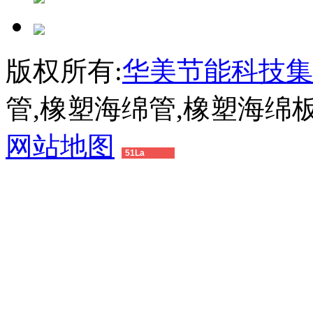
版权所有:
华美节能科技集
管,橡塑海绵管,橡塑海绵
网站地图
51La