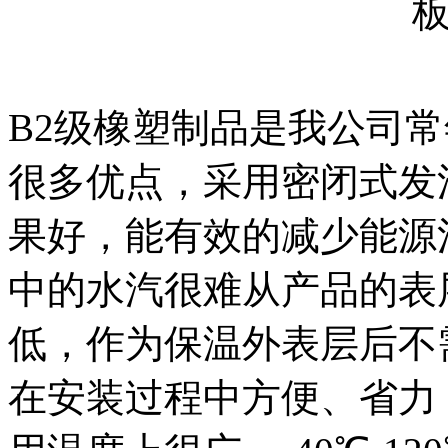
B2级橡塑制品是我公司
很多优点，采用密闭式发
果好，能有效的减少能源
中的水汽很难从产品的表
低，作为保温外表层后不
在安装过程中方便、省力