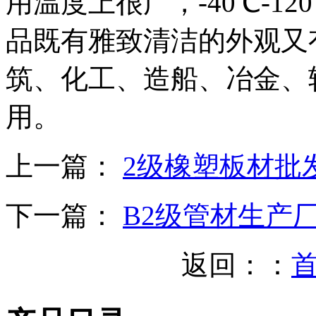
用温度上很广，-40℃-1
品既有雅致清洁的外观又
筑、化工、造船、冶金、
用。
上一篇：
2级橡塑板材批
下一篇：
B2级管材生产
返回：：