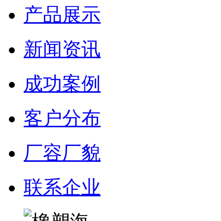
产品展示
新闻资讯
成功案例
客户分布
厂容厂貌
联系企业