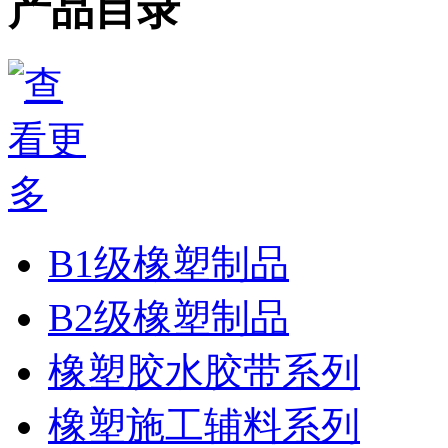
产品目录
B1级橡塑制品
B2级橡塑制品
橡塑胶水胶带系列
橡塑施工辅料系列