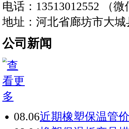
电话：13513012552 
地址：河北省廊坊市大城
公司新闻
08.06
近期橡塑保温管