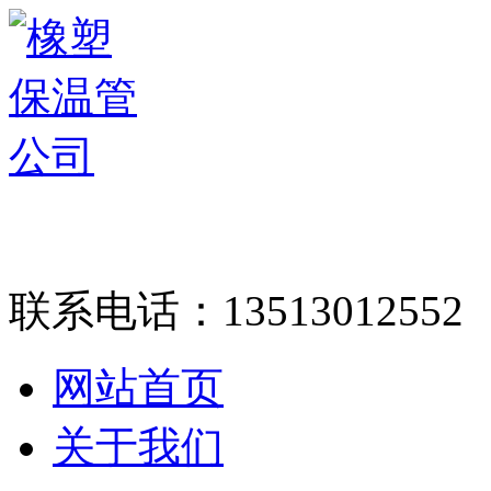
联系电话：
13513012552
网站首页
关于我们