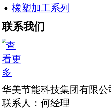
橡塑加工系列
联系我们
华美节能科技集团有限公
联系人：何经理