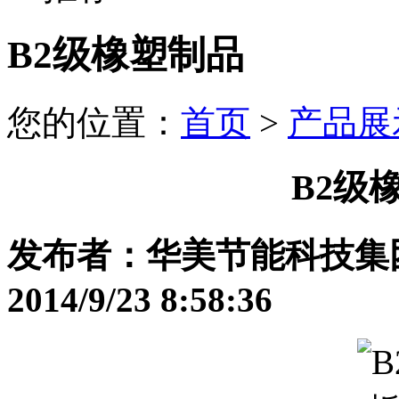
B2级橡塑制品
您的位置：
首页
>
产品展
B2级
发布者：华美节能科技集
2014/9/23 8:58:36