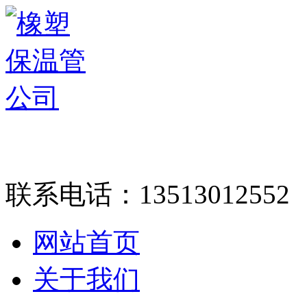
联系电话：
13513012552
网站首页
关于我们