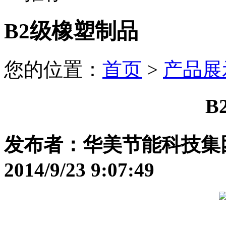
B2级橡塑制品
您的位置：
首页
>
产品展
B
发布者：华美节能科技集
2014/9/23 9:07:49