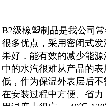
B2级橡塑制品是我公司
很多优点，采用密闭式发
果好，能有效的减少能源
中的水汽很难从产品的表
低，作为保温外表层后不
在安装过程中方便、省力