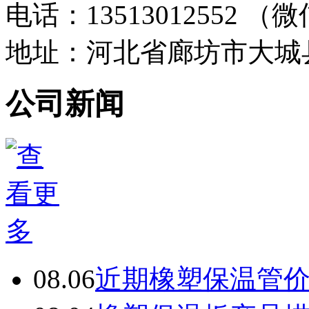
电话：13513012552 
地址：河北省廊坊市大城
公司新闻
08.06
近期橡塑保温管