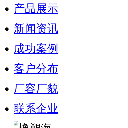
产品展示
新闻资讯
成功案例
客户分布
厂容厂貌
联系企业