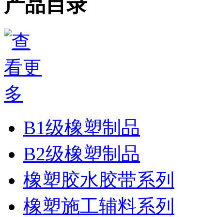
产品目录
B1级橡塑制品
B2级橡塑制品
橡塑胶水胶带系列
橡塑施工辅料系列