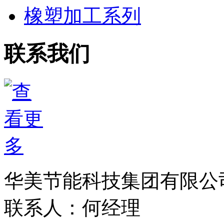
橡塑加工系列
联系我们
华美节能科技集团有限公
联系人：何经理