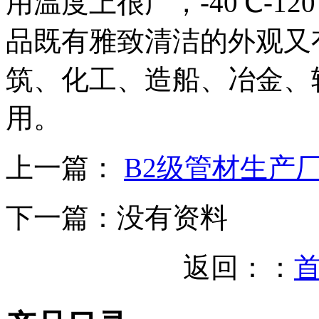
用温度上很广，-40℃-1
品既有雅致清洁的外观又
筑、化工、造船、冶金、
用。
上一篇：
B2级管材生产
下一篇：
没有资料
返回：：