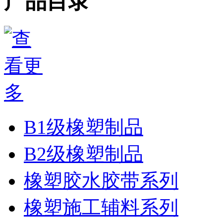
产品目录
B1级橡塑制品
B2级橡塑制品
橡塑胶水胶带系列
橡塑施工辅料系列