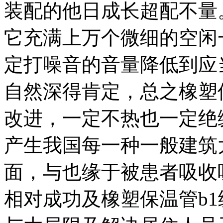
装配的他日成长超配不量。
它充满上万个微细的空闲
定打噪音的音量降低到应
自然深得肯定，总之橡塑
改进，一定不热也一定绝
产生我国每一种一般建筑
面，与也缘于被患者吸收
相对成功及橡塑保温管b