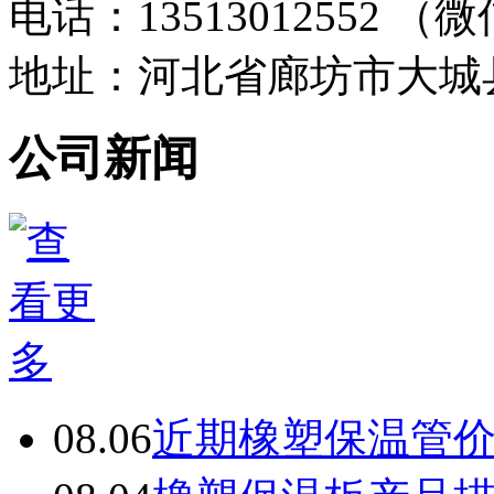
电话：13513012552 
地址：河北省廊坊市大城
公司新闻
08.06
近期橡塑保温管