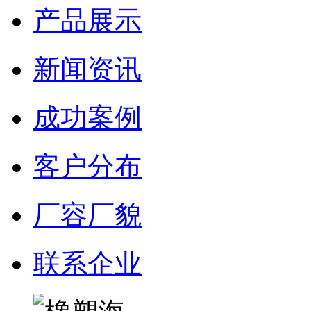
产品展示
新闻资讯
成功案例
客户分布
厂容厂貌
联系企业