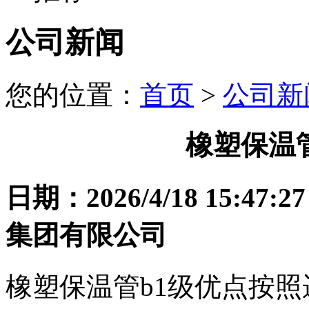
公司新闻
您的位置：
首页
>
公司新
橡塑保温
日期：2026/4/18 15
集团有限公司
橡塑保温管b1级优点按照