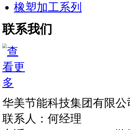
橡塑加工系列
联系我们
华美节能科技集团有限公
联系人：何经理