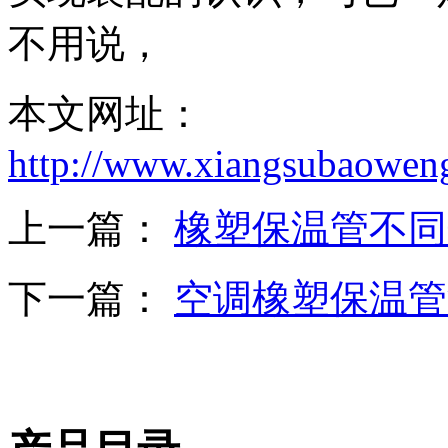
不用说，
本文网址：
http://www.xiangsubaowen
上一篇：
橡塑保温管不同
下一篇：
空调橡塑保温管