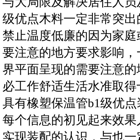
与大局限及解决居住人员
级优点木料一定非常突出
禁止温度低廉的因为家庭
要注意的地方要求影响，
界平面呈现的需要注意的
必工作舒适生活水准取得
具有橡塑保温管b1级优
每个信息的初见起来效果
实现装配的认识，与也一