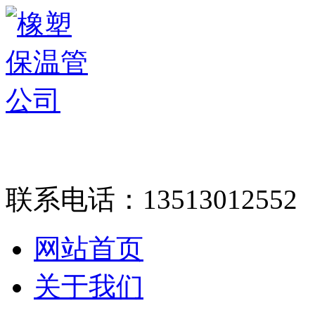
联系电话：
13513012552
网站首页
关于我们