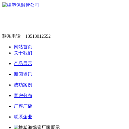
联系电话：
13513012552
网站首页
关于我们
产品展示
新闻资讯
成功案例
客户分布
厂容厂貌
联系企业