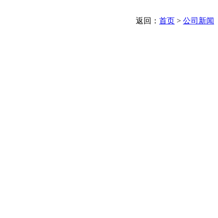
返回：
首页
>
公司新闻