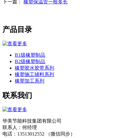
下一篇：
橡塑保温管一根多长
产品目录
B1级橡塑制品
B2级橡塑制品
橡塑胶水胶带系列
橡塑施工辅料系列
橡塑加工系列
联系我们
华美节能科技集团有限公司
联系人：何经理
电话：13513012552 （微信同步）