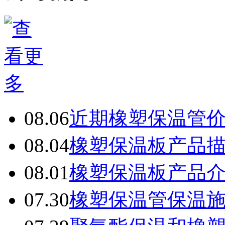
08.06
近期橡塑保温管
08.04
橡塑保温板产品
08.01
橡塑保温板产品
07.30
橡塑保温管保温