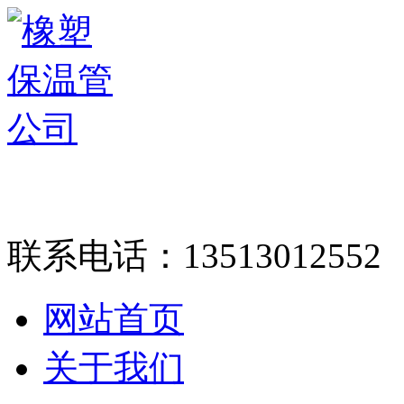
联系电话：
13513012552
网站首页
关于我们