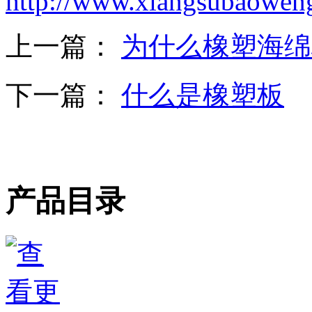
http://www.xiangsubaowen
上一篇：
为什么橡塑海绵
下一篇：
什么是橡塑板
产品目录