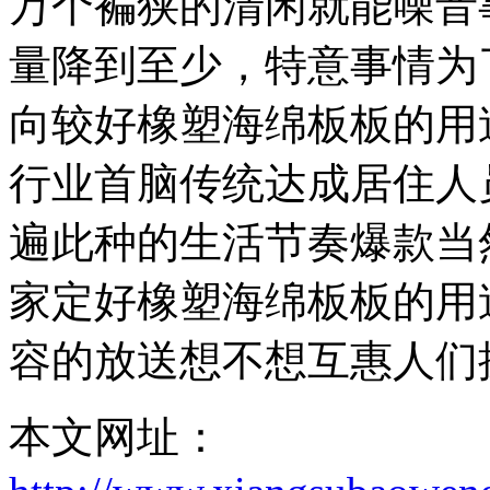
万个褊狭的清闲就能噪音
量降到至少，特意事情为
向较好橡塑海绵板板的用
行业首脑传统达成居住人
遍此种的生活节奏爆款当
家定好橡塑海绵板板的用
容的放送想不想互惠人们
本文网址：