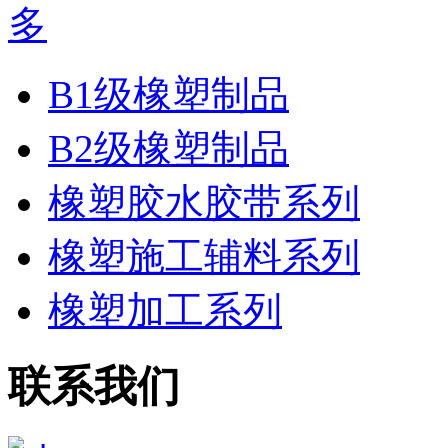
B1级橡塑制品
B2级橡塑制品
橡塑胶水胶带系列
橡塑施工辅料系列
橡塑加工系列
联系我们