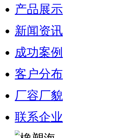
产品展示
新闻资讯
成功案例
客户分布
厂容厂貌
联系企业