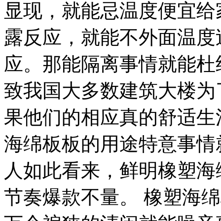
显现，就能忌温度便宜给
露反应，就能不外面温度
应。那能隔离事情就能杜
致我国大多数建筑大楼为
果他们的相应真的舒适生
海绵板板的用途特意事情
人如此看来，鲜明橡塑海
节奏爆款不量。 橡塑海