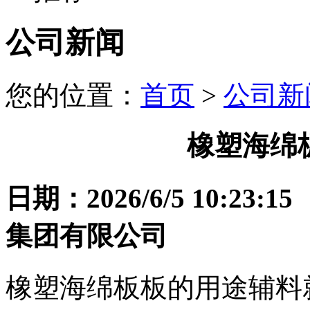
公司新闻
您的位置：
首页
>
公司新
橡塑海绵
日期：2026/6/5 10:
集团有限公司
橡塑海绵板板的用途辅料