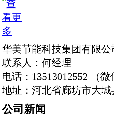
华美节能科技集团有限公
联系人：何经理
电话：13513012552 
地址：河北省廊坊市大城
公司新闻