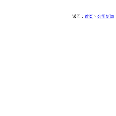
返回：
首页
>
公司新闻