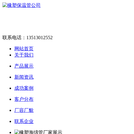
联系电话：
13513012552
网站首页
关于我们
产品展示
新闻资讯
成功案例
客户分布
厂容厂貌
联系企业