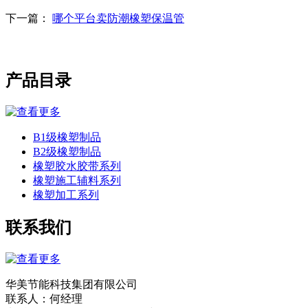
下一篇：
哪个平台卖防潮橡塑保温管
产品目录
B1级橡塑制品
B2级橡塑制品
橡塑胶水胶带系列
橡塑施工辅料系列
橡塑加工系列
联系我们
华美节能科技集团有限公司
联系人：何经理