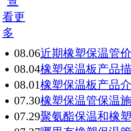
08.06
近期橡塑保温管
08.04
橡塑保温板产品
08.01
橡塑保温板产品
07.30
橡塑保温管保温
07.29
聚氨酯保温和橡