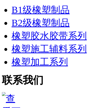
B1级橡塑制品
B2级橡塑制品
橡塑胶水胶带系列
橡塑施工辅料系列
橡塑加工系列
联系我们