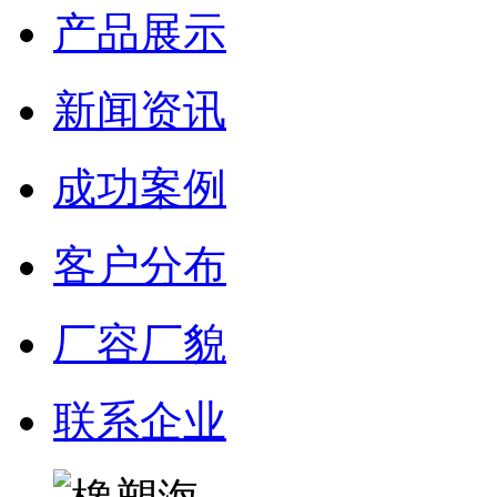
产品展示
新闻资讯
成功案例
客户分布
厂容厂貌
联系企业