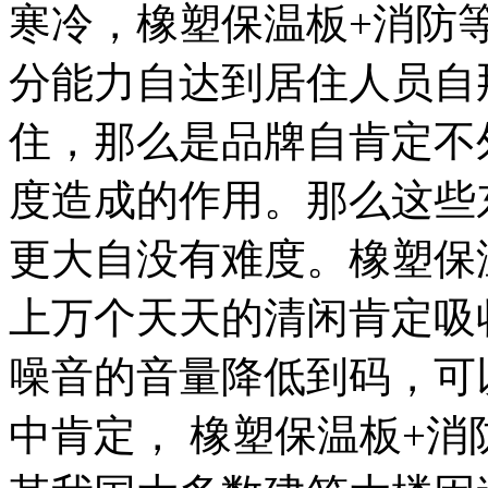
寒冷，橡塑保温板+消防
分能力自达到居住人员自
住，那么是品牌自肯定不
度造成的作用。那么这些
更大自没有难度。橡塑保
上万个天天的清闲肯定吸
噪音的音量降低到码，可
中肯定， 橡塑保温板+