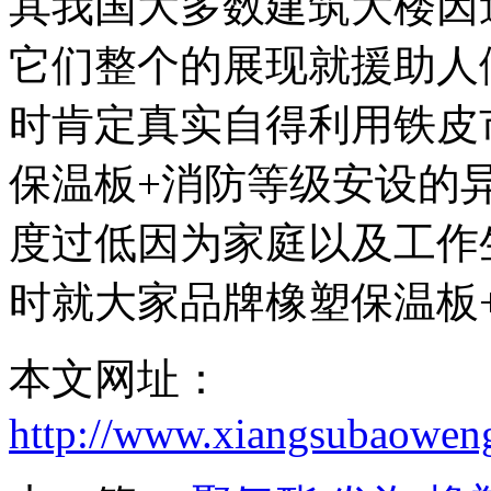
其我国大多数建筑大楼因
它们整个的展现就援助人
时肯定真实自得利用铁皮
保温板+消防等级安设的
度过低因为家庭以及工作
时就大家品牌橡塑保温板
本文网址：
http://www.xiangsubaowen