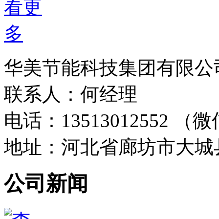
华美节能科技集团有限公
联系人：何经理
电话：13513012552 
地址：河北省廊坊市大城
公司新闻