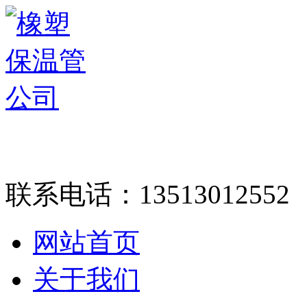
联系电话：
13513012552
网站首页
关于我们