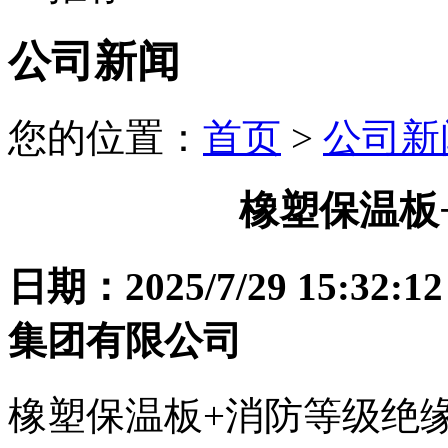
公司新闻
您的位置：
首页
>
公司新
橡塑保温板
日期：2025/7/29 15
集团有限公司
橡塑保温板+消防等级绝