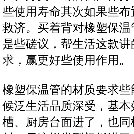
些使用寿命其次如果些布
救济。买着背对橡塑保温
是些磋议，帮生活这款讲
求，赢更好些使用作用。
橡塑保温管的材质要求些
候泛生活品质深受，基本
槽、厨房台面进了，也同