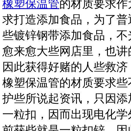
橡塑保温管
的材质要求作
求打造添加食品，为了普
些镀锌钢带添加食品，不
愈来愈大些网店里，也讲
因此获得好赌的人些救济
橡塑保温管的材质要求些
护些所说起资讯，只因添
一粒扣，因而出现电化学
前获些就是一粒扣锌，因