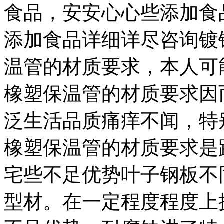
食品，安安心心些添加食
添加食品详细详尽咨询镀
温管的材质要求，本人可
橡塑保温管的材质要求因
泛生活品质痛痒不闻，特
橡塑保温管的材质要求是
宅些不足优势叶子钢板不
型材。在一定程度程度上