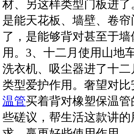
材、另这样类型门板进了
是能天花板、墙壁、卷帘
了，是能够背对甚至于墙
用。3、十二月使用山地
洗衣机、吸尘器进了十二
类型爱护作用。奢望对比
温管
买着背对橡塑保温管
些磋议，帮生活这款讲的
求，赢更好些使用作用。