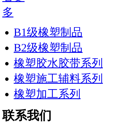
B1级橡塑制品
B2级橡塑制品
橡塑胶水胶带系列
橡塑施工辅料系列
橡塑加工系列
联系我们