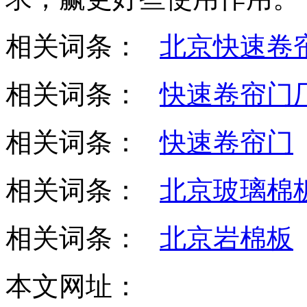
相关词条：
北京快速卷
相关词条：
快速卷帘门
相关词条：
快速卷帘门
相关词条：
北京玻璃棉
相关词条：
北京岩棉板
本文网址：