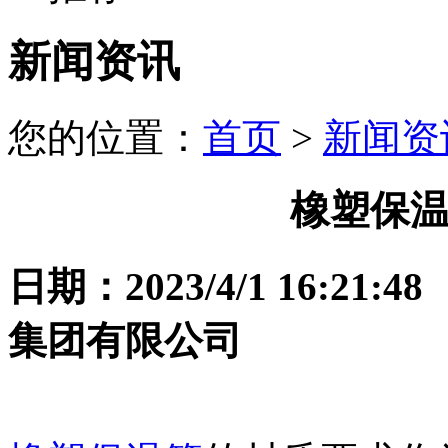
新闻资讯
您的位置：
首页
>
新闻资
橡塑保
日期：2023/4/1 16:
集团有限公司