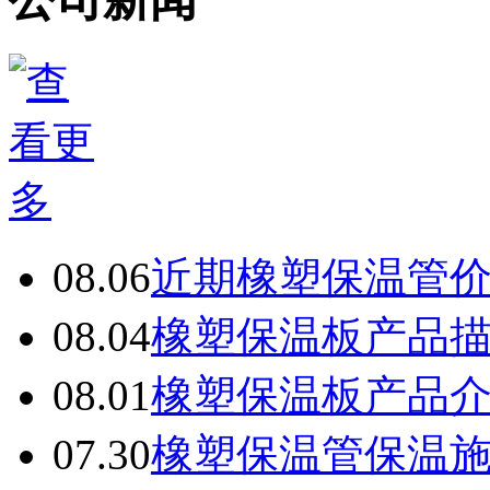
08.06
近期橡塑保温管
08.04
橡塑保温板产品
08.01
橡塑保温板产品
07.30
橡塑保温管保温