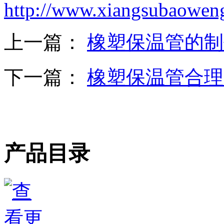
http://www.xiangsubaowen
上一篇：
橡塑保温管的制
下一篇：
橡塑保温管合理
产品目录