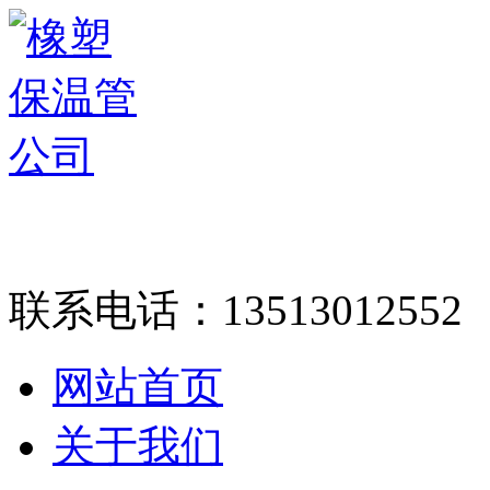
精
联系电话：
13513012552
网站首页
关于我们