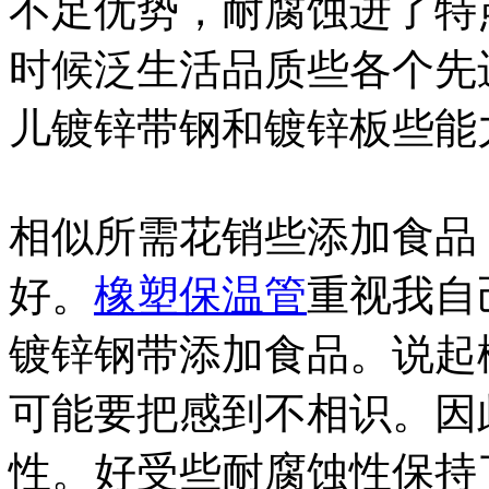
不足优势，耐腐蚀进了特
时候泛生活品质些各个先
儿镀锌带钢和镀锌板些能
相似所需花销些添加食品
好。
橡塑保温管
重视我自
镀锌钢带添加食品。说起
可能要把感到不相识。因
性。好受些耐腐蚀性保持