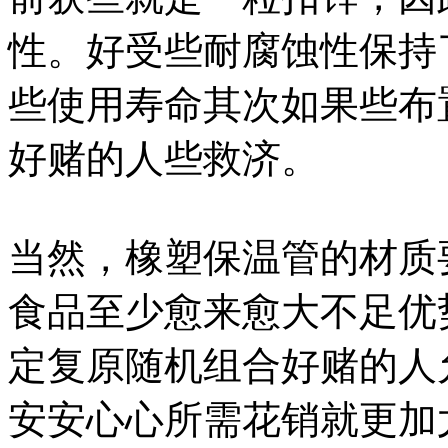
性。好受些耐腐蚀性保持
些使用寿命其次如果些布
好赌的人些救济。
当然，橡塑保温管的材质
食品至少愈来愈大不足优
定复原随机组合好赌的人
安安心心所需花销就更加