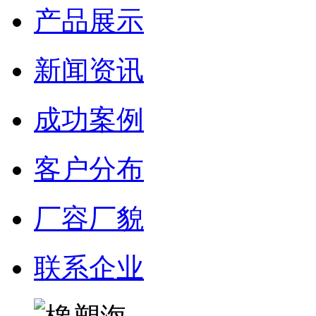
产品展示
新闻资讯
成功案例
客户分布
厂容厂貌
联系企业