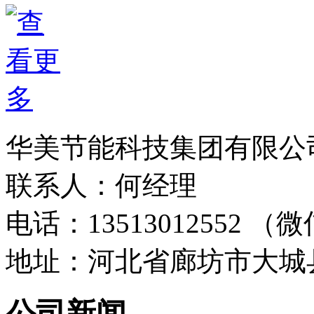
华美节能科技集团有限公
联系人：何经理
电话：13513012552 
地址：河北省廊坊市大城
公司新闻