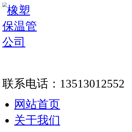
联系电话：
13513012552
网站首页
关于我们