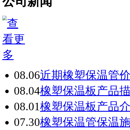
公司新闻
08.06
近期橡塑保温管
08.04
橡塑保温板产品
08.01
橡塑保温板产品
07.30
橡塑保温管保温