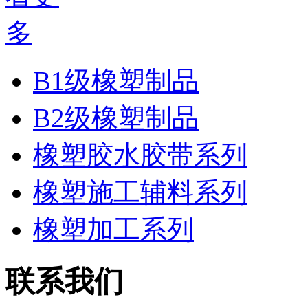
B1级橡塑制品
B2级橡塑制品
橡塑胶水胶带系列
橡塑施工辅料系列
橡塑加工系列
联系我们