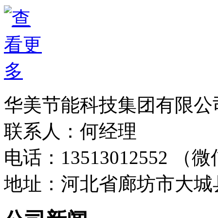
华美节能科技集团有限公
联系人：何经理
电话：13513012552 
地址：河北省廊坊市大城