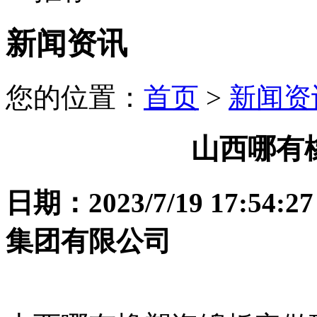
新闻资讯
您的位置：
首页
>
新闻资
山西哪有
日期：2023/7/19 17
集团有限公司