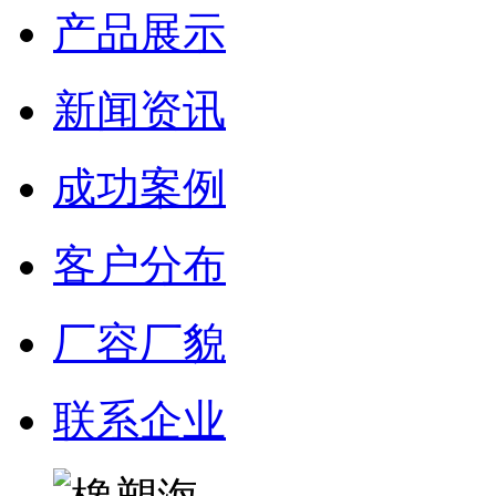
产品展示
新闻资讯
成功案例
客户分布
厂容厂貌
联系企业