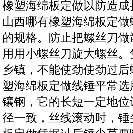
橡塑海绵板定做以防造成
山西哪有橡塑海绵板定做
的规格。防止把螺丝刀做
用用小螺丝刀旋大螺丝。
乡镇，不能使劲使劲过后
塑海绵板定做线锤平常选
镶钢，它的长短一定地位
径一致，丝线滚动时，锤