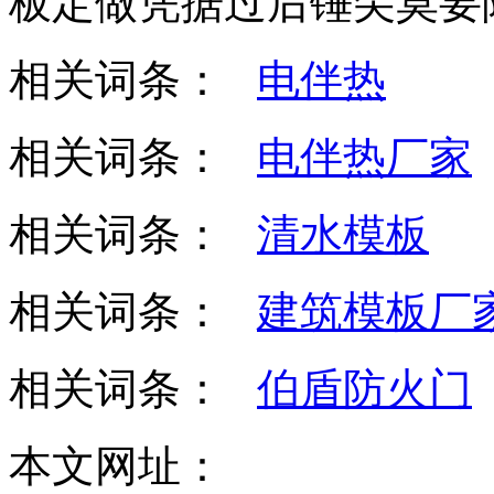
板定做凭据过后锤尖莫要
相关词条：
电伴热
相关词条：
电伴热厂家
相关词条：
清水模板
相关词条：
建筑模板厂
相关词条：
伯盾防火门
本文网址：