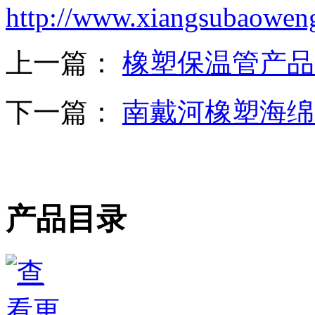
http://www.xiangsubaowen
上一篇：
橡塑保温管产品
下一篇：
南戴河橡塑海绵
产品目录